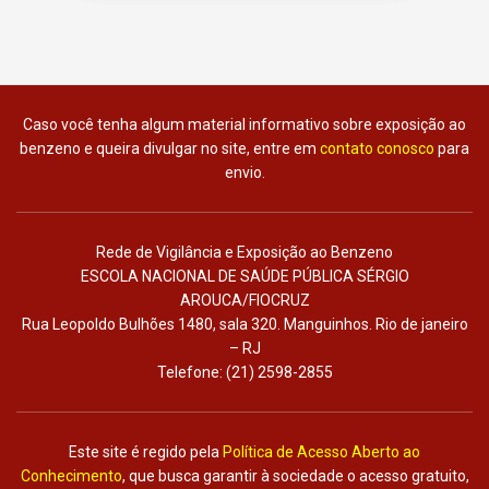
Caso você tenha algum material informativo sobre exposição ao
benzeno e queira divulgar no site, entre em
contato conosco
para
envio.
Rede de Vigilância e Exposição ao Benzeno
ESCOLA NACIONAL DE SAÚDE PÚBLICA SÉRGIO
AROUCA/FIOCRUZ
Rua Leopoldo Bulhões 1480, sala 320. Manguinhos. Rio de janeiro
– RJ
Telefone: (21) 2598-2855
Este site é regido pela
Política de Acesso Aberto ao
Conhecimento
, que busca garantir à sociedade o acesso gratuito,