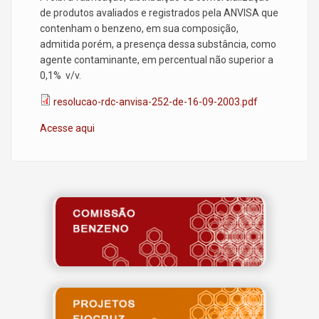
de produtos avaliados e registrados pela ANVISA que
contenham o benzeno, em sua composição,
admitida porém, a presença dessa substância, como
agente contaminante, em percentual não superior a
0,1% v/v.
resolucao-rdc-anvisa-252-de-16-09-2003.pdf
Acesse aqui