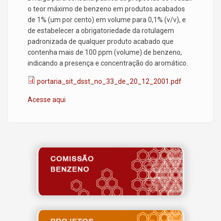
o teor máximo de benzeno em produtos acabados
de 1% (um por cento) em volume para 0,1% (v/v), e
de estabelecer a obrigatoriedade da rotulagem
padronizada de qualquer produto acabado que
contenha mais de 100 ppm (volume) de benzeno,
indicando a presença e concentração do aromático.
portaria_sit_dsst_no_33_de_20_12_2001.pdf
Acesse aqui