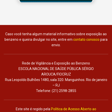
Caso você tenha algum material informativo sobre exposição ao
benzeno e queira divulgar no site, entre em
contato conosco
para
envio.
Rede de Vigilância e Exposição ao Benzeno
ESCOLA NACIONAL DE SAÚDE PÚBLICA SÉRGIO
AROUCA/FIOCRUZ
Rua Leopoldo Bulhões 1480, sala 320. Manguinhos. Rio de janeiro
– RJ
Telefone: (21) 2598-2855
Este site é regido pela
Política de Acesso Aberto ao